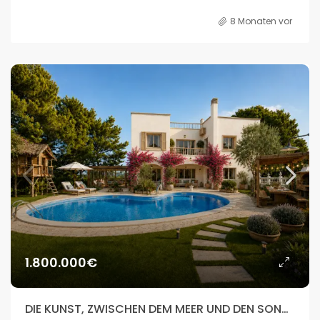
8 Monaten vor
1.800.000€
DIE KUNST, ZWISCHEN DEM MEER UND DEN SONNENUNTERGÄNGEN IBIZAS ZU LEBEN