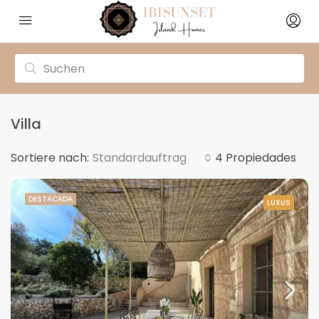
Villa
Sortiere nach:
Standardauftrag
4 Propiedades
DESTACADA
LUXUS