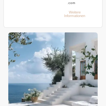
.com
Weitere
Informationen