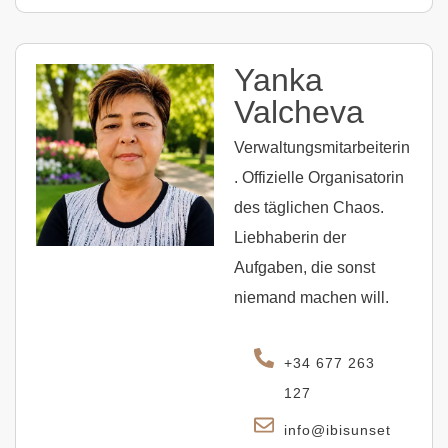
Yanka
Valcheva
Verwaltungsmitarbeiterin
. Offizielle Organisatorin
des täglichen Chaos.
Liebhaberin der
Aufgaben, die sonst
niemand machen will.
+34 677 263
127
info@ibisunset