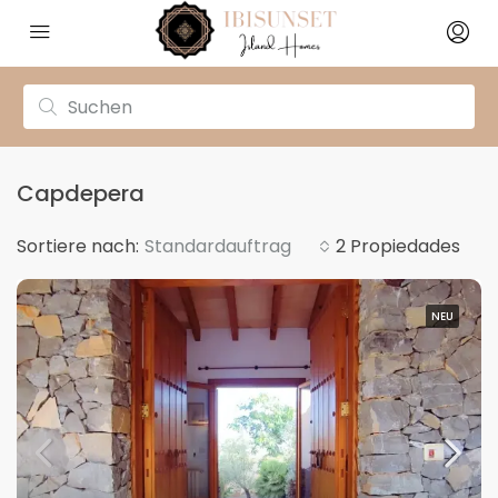
Capdepera
Sortiere nach:
Standardauftrag
2 Propiedades
NEU