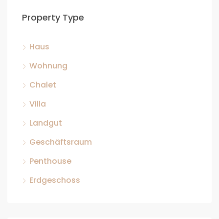
Property Type
Haus
Wohnung
Chalet
Villa
Landgut
Geschäftsraum
Penthouse
Erdgeschoss