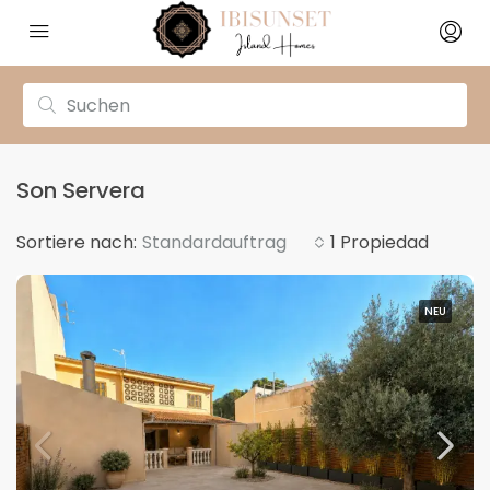
Son Servera
Sortiere nach:
Standardauftrag
1 Propiedad
NEU