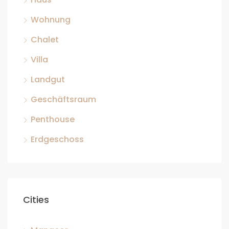
Wohnung
Chalet
Villa
Landgut
Geschäftsraum
Penthouse
Erdgeschoss
Cities