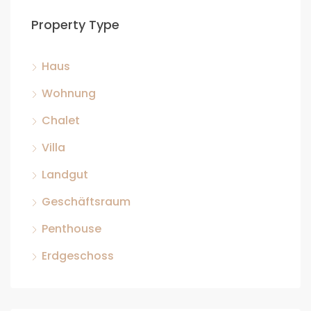
Property Type
Haus
Wohnung
Chalet
Villa
Landgut
Geschäftsraum
Penthouse
Erdgeschoss