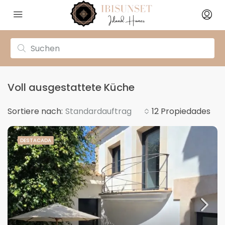
Voll ausgestattete Küche
Sortiere nach:
Standardauftrag
12 Propiedades
DESTACADA