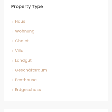
Property Type
Haus
Wohnung
Chalet
Villa
Landgut
Geschäftsraum
Penthouse
Erdgeschoss