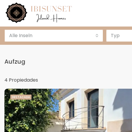
Alle Inseln
Typ
Aufzug
4 Propiedades
DESTACADA