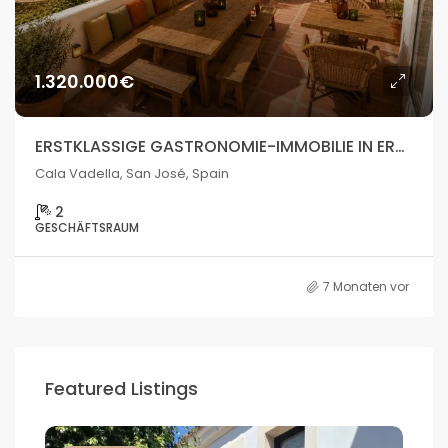
1.320.000€
ERSTKLASSIGE GASTRONOMIE-IMMOBILIE IN ERSTER STRANDLINIE VON CALA VADELLA
Cala Vadella, San José, Spain
2
GESCHÄFTSRAUM
7 Monaten vor
Featured Listings