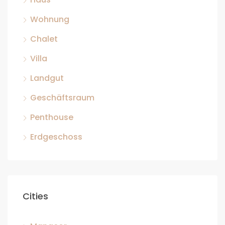
Wohnung
Chalet
Villa
Landgut
Geschäftsraum
Penthouse
Erdgeschoss
Cities