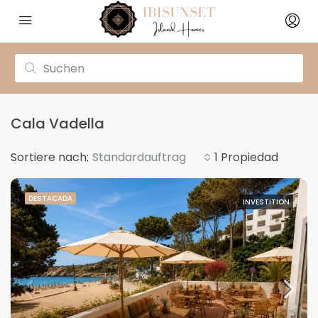
Cala Vadella
Sortiere nach:
Standardauftrag
1 Propiedad
DESTACADA
INVESTITION