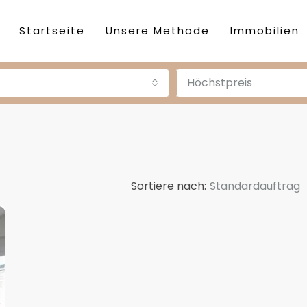
Startseite
Unsere Methode
Immobilien
Höchstpreis
Sortiere nach:
Standardauftrag
DESTACADA