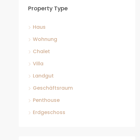
Property Type
Haus
Wohnung
Chalet
Villa
Landgut
Geschäftsraum
Penthouse
Erdgeschoss