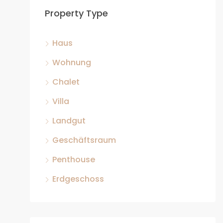
Property Type
Haus
Wohnung
Chalet
Villa
Landgut
Geschäftsraum
Penthouse
Erdgeschoss