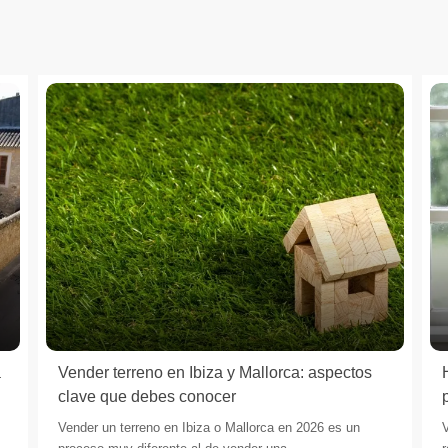
a
Vender terreno en Ibiza y Mallorca: aspectos
clave que debes conocer
Vender un terreno en Ibiza o Mallorca en 2026 es un
V