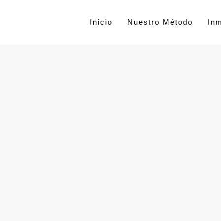
Inicio
Nuestro Método
In