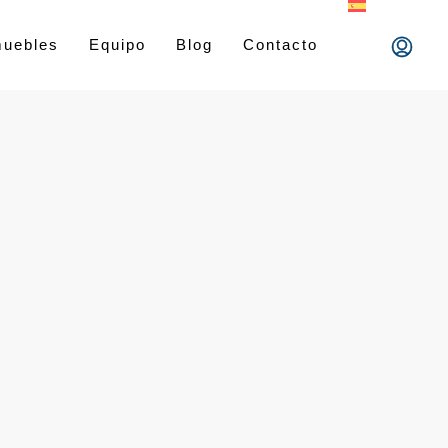
muebles
Equipo
Blog
Contacto