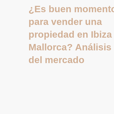
¿Es buen moment
para vender una
propiedad en Ibiza
Mallorca? Análisis
del mercado