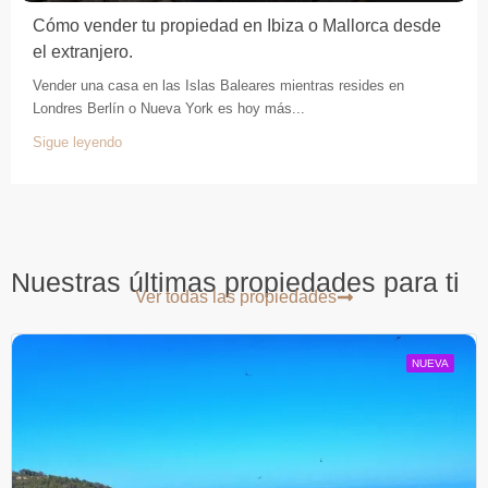
Cómo vender tu propiedad en Ibiza o Mallorca desde
el extranjero.
Vender una casa en las Islas Baleares mientras resides en
Londres Berlín o Nueva York es hoy más...
Sigue leyendo
Nuestras últimas propiedades para ti
Ver todas las propiedades
NUEVA