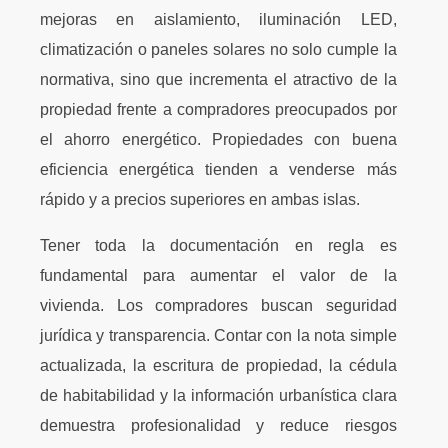
mejoras en aislamiento, iluminación LED,
climatización o paneles solares no solo cumple la
normativa, sino que incrementa el atractivo de la
propiedad frente a compradores preocupados por
el ahorro energético. Propiedades con buena
eficiencia energética tienden a venderse más
rápido y a precios superiores en ambas islas.
Tener toda la documentación en regla es
fundamental para aumentar el valor de la
vivienda. Los compradores buscan seguridad
jurídica y transparencia. Contar con la nota simple
actualizada, la escritura de propiedad, la cédula
de habitabilidad y la información urbanística clara
demuestra profesionalidad y reduce riesgos