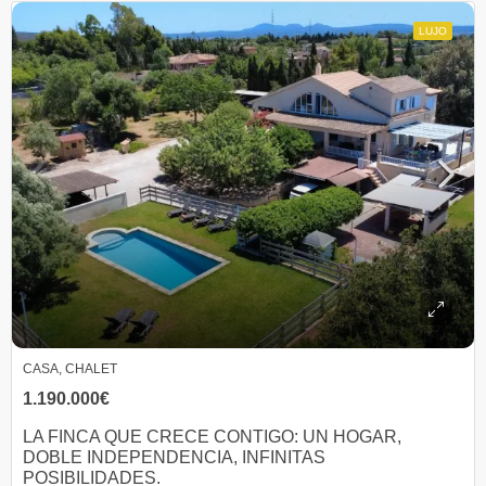
LUJO
CASA, CHALET
1.190.000€
LA FINCA QUE CRECE CONTIGO: UN HOGAR,
DOBLE INDEPENDENCIA, INFINITAS
POSIBILIDADES.