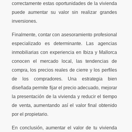
correctamente estas oportunidades de la vivienda
puede aumentar su valor sin realizar grandes
inversiones.
Finalmente, contar con asesoramiento profesional
especializado es determinante. Las agencias
inmobiliarias con experiencia en Ibiza y Mallorca
conocen el mercado local, las tendencias de
compra, los precios reales de cierre y los perfiles
de los compradores. Una estrategia bien
diseñada permite fijar el precio adecuado, mejorar
la presentación de la vivienda y reducir el tiempo
de venta, aumentando así el valor final obtenido
por el propietario.
En conclusión, aumentar el valor de tu vivienda