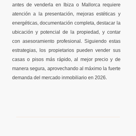
antes de venderla en Ibiza o Mallorca requiere
atención a la presentación, mejoras estéticas y
energéticas, documentación completa, destacar la
ubicación y potencial de la propiedad, y contar
con asesoramiento profesional. Siguiendo estas
estrategias, los propietarios pueden vender sus
casas o pisos más rápido, al mejor precio y de
manera segura, aprovechando al máximo la fuerte
demanda del mercado inmobiliario en 2026.