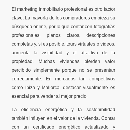
El marketing inmobiliario profesional es otro factor
clave. La mayoría de los compradores empieza su
búsqueda online, por lo que contar con fotografías
profesionales, planos claros, descripciones
completas y, si es posible, tours virtuales o vídeos,
aumenta la visibilidad y el atractivo de la
propiedad. Muchas viviendas pierden valor
percibido simplemente porque no se presentan
correctamente. En mercados tan competitivos
como Ibiza y Mallorca, destacar visualmente es
esencial para vender al mejor precio.
La eficiencia energética y la sostenibilidad
también influyen en el valor de la vivienda. Contar
con un certificado energético actualizado y