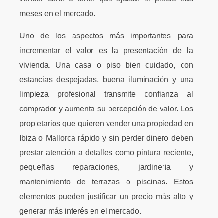
meses en el mercado.
Uno de los aspectos más importantes para
incrementar el valor es la presentación de la
vivienda. Una casa o piso bien cuidado, con
estancias despejadas, buena iluminación y una
limpieza profesional transmite confianza al
comprador y aumenta su percepción de valor. Los
propietarios que quieren vender una propiedad en
Ibiza o Mallorca rápido y sin perder dinero deben
prestar atención a detalles como pintura reciente,
pequeñas reparaciones, jardinería y
mantenimiento de terrazas o piscinas. Estos
elementos pueden justificar un precio más alto y
generar más interés en el mercado.