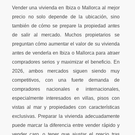
Vender una vivienda en Ibiza o Mallorca al mejor
precio no solo depende de la ubicación, sino
también de cómo se prepare la propiedad antes
de salir al mercado. Muchos propietarios se
preguntan cómo aumentar el valor de su vivienda
antes de venderla en Ibiza o Mallorca para atraer
compradores serios y maximizar el beneficio. En
2026, ambos mercados siguen siendo muy
competitivos, con una fuerte demanda de
compradores nacionales e internacionales,
especialmente interesados en villas, pisos con
vistas al mar y propiedades con características
exclusivas. Preparar la vivienda adecuadamente
puede marcar la diferencia entre vender rápido y
vender caro, o tener que ajustar el precio tras