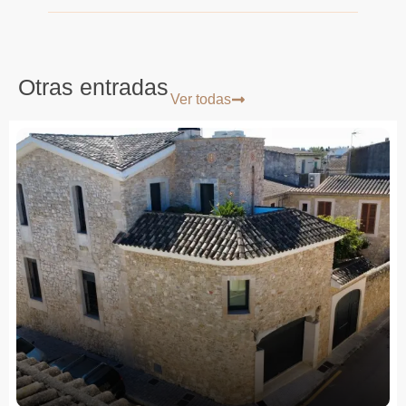
Otras entradas
Ver todas