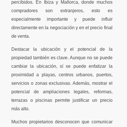
percibidos. En Ibiza y Mallorca, donde muchos
compradores son extranjeros, esto es
especialmente importante y puede influir
directamente en la negociación y en el precio final
de venta.
Destacar la ubicación y el potencial de la
propiedad también es clave. Aunque no se puede
cambiar la ubicación, sí se puede enfatizar la
proximidad a playas, centros urbanos, puertos,
servicios o zonas exclusivas. Además, mostrar el
potencial de ampliaciones legales, reformas,
terrazas o piscinas permite justificar un precio
más alto.
Muchos propietarios desconocen que comunicar