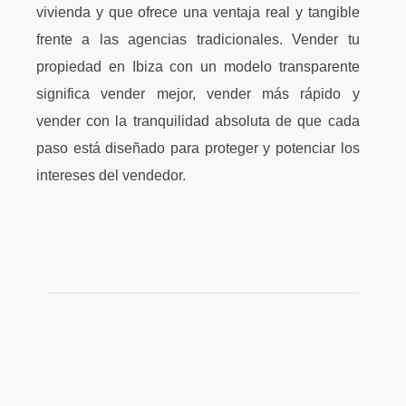
vivienda y que ofrece una ventaja real y tangible
frente a las agencias tradicionales. Vender tu
propiedad en Ibiza con un modelo transparente
significa vender mejor, vender más rápido y
vender con la tranquilidad absoluta de que cada
paso está diseñado para proteger y potenciar los
intereses del vendedor.