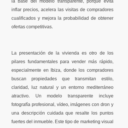
la base del modelo transparente, porque evita
inflar precios, acelera las visitas de compradores
cualificados y mejora la probabilidad de obtener
ofertas competitivas.
La presentación de la vivienda es otro de los
pilares fundamentales para vender más rápido,
especialmente en Ibiza, donde los compradores
buscan propiedades que transmitan estilo,
claridad, luz natural y un entorno mediterráneo
atractivo. Un modelo transparente incluye
fotografía profesional, vídeo, imágenes con dron y
una descripción cuidada que resalte los puntos
fuertes del inmueble. Este tipo de marketing visual