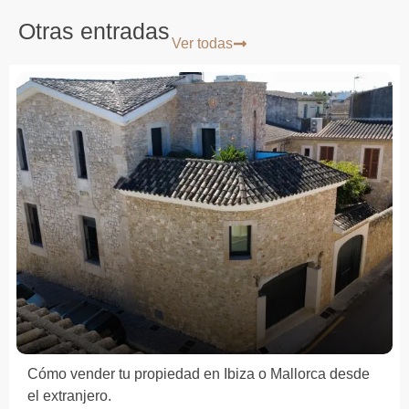
Otras entradas
Ver todas
Cómo vender tu propiedad en Ibiza o Mallorca desde
el extranjero.