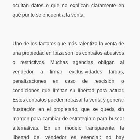
ocultan datos o que no explican claramente en
qué punto se encuentra la venta.
Uno de los factores que más ralentiza la venta de
una propiedad en Ibiza son los contratos abusivos
o restrictivos. Muchas agencias obligan al
vendedor a firmar exclusividades largas,
penalizaciones en caso de rescisión o
condiciones que limitan su libertad para actuar.
Estos contratos pueden retrasar la venta y generar
frustración en el propietario, que se queda sin
margen para cambiar de estrategia o para buscar
alternativas. En un modelo transparente, la
libertad del vendedor es esencial: no hay