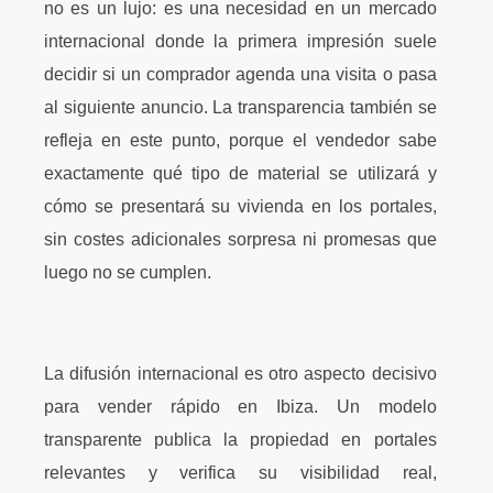
no es un lujo: es una necesidad en un mercado
internacional donde la primera impresión suele
decidir si un comprador agenda una visita o pasa
al siguiente anuncio. La transparencia también se
refleja en este punto, porque el vendedor sabe
exactamente qué tipo de material se utilizará y
cómo se presentará su vivienda en los portales,
sin costes adicionales sorpresa ni promesas que
luego no se cumplen.
La difusión internacional es otro aspecto decisivo
para vender rápido en Ibiza. Un modelo
transparente publica la propiedad en portales
relevantes y verifica su visibilidad real,