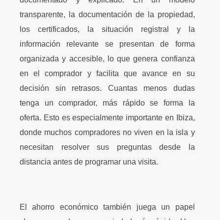
transparente, la documentación de la propiedad,
los certificados, la situación registral y la
información relevante se presentan de forma
organizada y accesible, lo que genera confianza
en el comprador y facilita que avance en su
decisión sin retrasos. Cuantas menos dudas
tenga un comprador, más rápido se forma la
oferta. Esto es especialmente importante en Ibiza,
donde muchos compradores no viven en la isla y
necesitan resolver sus preguntas desde la
distancia antes de programar una visita.
El ahorro económico también juega un papel