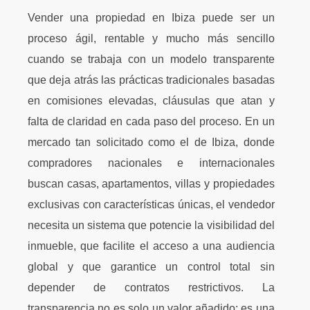
Vender una propiedad en Ibiza puede ser un
proceso ágil, rentable y mucho más sencillo
cuando se trabaja con un modelo transparente
que deja atrás las prácticas tradicionales basadas
en comisiones elevadas, cláusulas que atan y
falta de claridad en cada paso del proceso. En un
mercado tan solicitado como el de Ibiza, donde
compradores nacionales e internacionales
buscan casas, apartamentos, villas y propiedades
exclusivas con características únicas, el vendedor
necesita un sistema que potencie la visibilidad del
inmueble, que facilite el acceso a una audiencia
global y que garantice un control total sin
depender de contratos restrictivos. La
transparencia no es solo un valor añadido: es una