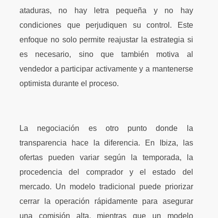
ataduras, no hay letra pequeña y no hay
condiciones que perjudiquen su control. Este
enfoque no solo permite reajustar la estrategia si
es necesario, sino que también motiva al
vendedor a participar activamente y a mantenerse
optimista durante el proceso.
La negociación es otro punto donde la
transparencia hace la diferencia. En Ibiza, las
ofertas pueden variar según la temporada, la
procedencia del comprador y el estado del
mercado. Un modelo tradicional puede priorizar
cerrar la operación rápidamente para asegurar
una comisión alta, mientras que un modelo