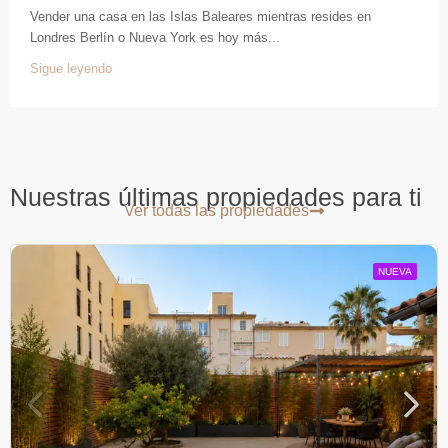
Vender una casa en las Islas Baleares mientras resides en
Londres Berlín o Nueva York es hoy más...
Sigue leyendo
Nuestras últimas propiedades para ti
Ver todas las propiedades
NUEVA