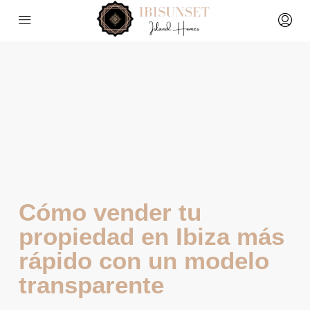
Cómo vender tu
propiedad en Ibiza más
rápido con un modelo
transparente