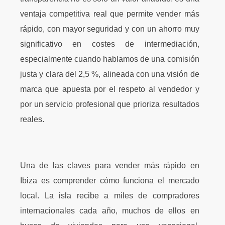
ventaja competitiva real que permite vender más
rápido, con mayor seguridad y con un ahorro muy
significativo en costes de intermediación,
especialmente cuando hablamos de una comisión
justa y clara del 2,5 %, alineada con una visión de
marca que apuesta por el respeto al vendedor y
por un servicio profesional que prioriza resultados
reales.
Una de las claves para vender más rápido en
Ibiza es comprender cómo funciona el mercado
local. La isla recibe a miles de compradores
internacionales cada año, muchos de ellos en