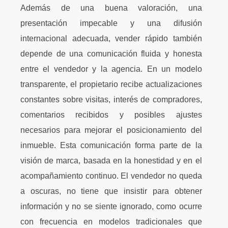
Además de una buena valoración, una
presentación impecable y una difusión
internacional adecuada, vender rápido también
depende de una comunicación fluida y honesta
entre el vendedor y la agencia. En un modelo
transparente, el propietario recibe actualizaciones
constantes sobre visitas, interés de compradores,
comentarios recibidos y posibles ajustes
necesarios para mejorar el posicionamiento del
inmueble. Esta comunicación forma parte de la
visión de marca, basada en la honestidad y en el
acompañamiento continuo. El vendedor no queda
a oscuras, no tiene que insistir para obtener
información y no se siente ignorado, como ocurre
con frecuencia en modelos tradicionales que