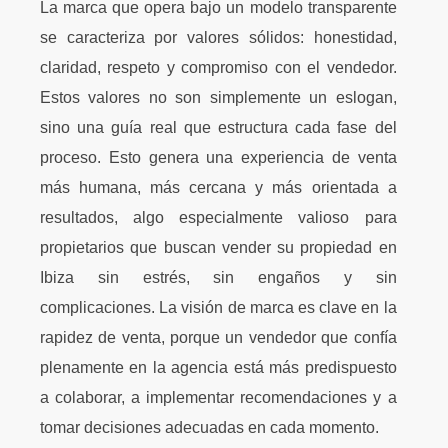
La marca que opera bajo un modelo transparente
se caracteriza por valores sólidos: honestidad,
claridad, respeto y compromiso con el vendedor.
Estos valores no son simplemente un eslogan,
sino una guía real que estructura cada fase del
proceso. Esto genera una experiencia de venta
más humana, más cercana y más orientada a
resultados, algo especialmente valioso para
propietarios que buscan vender su propiedad en
Ibiza sin estrés, sin engaños y sin
complicaciones. La visión de marca es clave en la
rapidez de venta, porque un vendedor que confía
plenamente en la agencia está más predispuesto
a colaborar, a implementar recomendaciones y a
tomar decisiones adecuadas en cada momento.