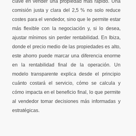
clave en vender una propiedad más rápido. Una
comisión justa y clara del 2,5 % no solo reduce
costes para el vendedor, sino que le permite estar
más flexible con la negociación y, si lo desea,
ajustar mínimos sin perder rentabilidad. En Ibiza,
donde el precio medio de las propiedades es alto,
este ahorro puede marcar una diferencia enorme
en la rentabilidad final de la operación. Un
modelo transparente explica desde el principio
cuánto costará el servicio, cómo se calcula y
cómo impacta en el beneficio final, lo que permite
al vendedor tomar decisiones más informadas y
estratégicas.