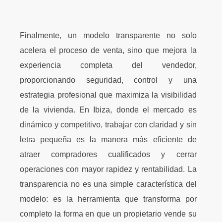
Finalmente, un modelo transparente no solo
acelera el proceso de venta, sino que mejora la
experiencia completa del vendedor,
proporcionando seguridad, control y una
estrategia profesional que maximiza la visibilidad
de la vivienda. En Ibiza, donde el mercado es
dinámico y competitivo, trabajar con claridad y sin
letra pequeña es la manera más eficiente de
atraer compradores cualificados y cerrar
operaciones con mayor rapidez y rentabilidad. La
transparencia no es una simple característica del
modelo: es la herramienta que transforma por
completo la forma en que un propietario vende su