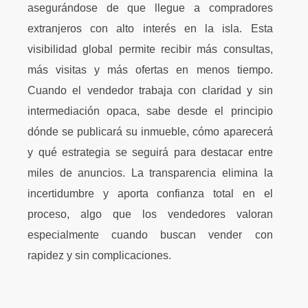
asegurándose de que llegue a compradores
extranjeros con alto interés en la isla. Esta
visibilidad global permite recibir más consultas,
más visitas y más ofertas en menos tiempo.
Cuando el vendedor trabaja con claridad y sin
intermediación opaca, sabe desde el principio
dónde se publicará su inmueble, cómo aparecerá
y qué estrategia se seguirá para destacar entre
miles de anuncios. La transparencia elimina la
incertidumbre y aporta confianza total en el
proceso, algo que los vendedores valoran
especialmente cuando buscan vender con
rapidez y sin complicaciones.