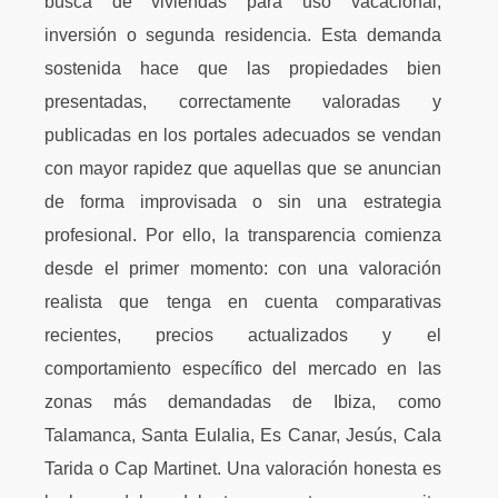
busca de viviendas para uso vacacional,
inversión o segunda residencia. Esta demanda
sostenida hace que las propiedades bien
presentadas, correctamente valoradas y
publicadas en los portales adecuados se vendan
con mayor rapidez que aquellas que se anuncian
de forma improvisada o sin una estrategia
profesional. Por ello, la transparencia comienza
desde el primer momento: con una valoración
realista que tenga en cuenta comparativas
recientes, precios actualizados y el
comportamiento específico del mercado en las
zonas más demandadas de Ibiza, como
Talamanca, Santa Eulalia, Es Canar, Jesús, Cala
Tarida o Cap Martinet. Una valoración honesta es