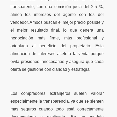
transparente, con una comisión justa del 2,5 %,
alinea los intereses del agente con los del
vendedor. Ambos buscan el mejor precio posible y
el mejor resultado final, lo que genera una
negociación más firme, más profesional y
orientada al beneficio del propietario. Esta
alineación de intereses acelera la venta porque
evita presiones innecesarias y asegura que cada
oferta se gestione con claridad y estrategia.
Los compradores extranjeros suelen valorar
especialmente la transparencia, ya que se sienten
más seguros cuando todo está correctamente
documentado y explicado. En un modelo