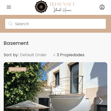
Basement
Sort by:
Default Order
3 Propiedades
DESTACADA