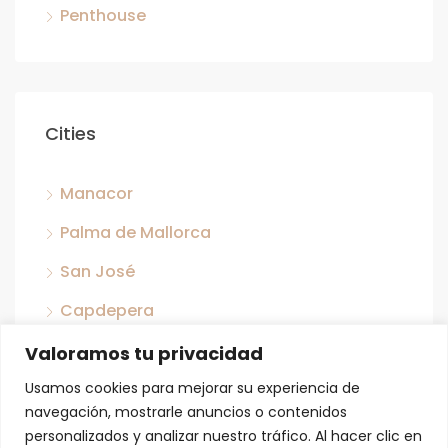
Penthouse
Cities
Manacor
Palma de Mallorca
San José
Capdepera
Llubi
Valoramos tu privacidad
San Antonio
Usamos cookies para mejorar su experiencia de
navegación, mostrarle anuncios o contenidos
Porreras
personalizados y analizar nuestro tráfico. Al hacer clic en