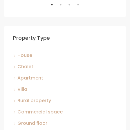
Property Type
House
Chalet
Apartment
Villa
Rural property
Commercial space
Ground floor