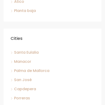
Ático
Planta baja
Cities
Santa Eulalia
Manacor
Palma de Mallorca
San José
Capdepera
Porreras