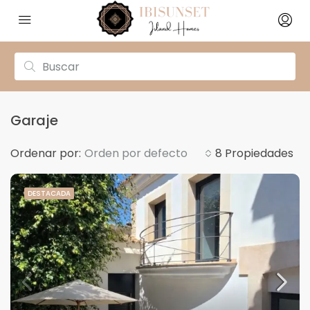
Garaje
Ordenar por:
Orden por defecto
8 Propiedades
DESTACADA