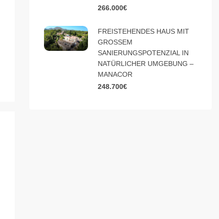
266.000€
FREISTEHENDES HAUS MIT
GROSSEM
SANIERUNGSPOTENZIAL IN
NATÜRLICHER UMGEBUNG –
MANACOR
248.700€