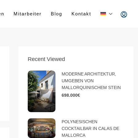
en
Mitarbeiter
Blog
Kontakt
Recent Viewed
MODERNE ARCHITEKTUR,
UMGEBEN VON
MALLORQUINISCHEM STEIN
698.000€
POLYNESISCHEN
COCKTAILBAR IN CALAS DE
MALLORCA