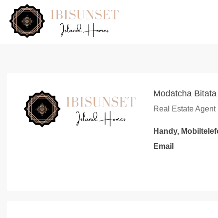
Modatcha Bitata
Real Estate Agent
Handy, Mobiltele
Email